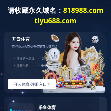
乐鱼网站web版
网站乐鱼网站w
eb版
关于红旗
乐鱼网站web版
产品中心
公司简介
乐鱼网站web
企业荣誉
版
乐鱼网站we
领导致辞
组织架构
营销网络
b版
营销网络